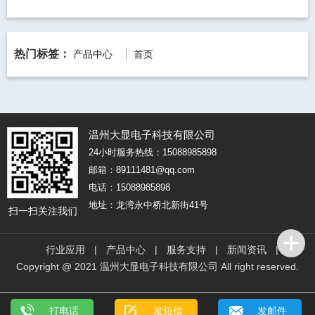
热门标签：
产品中心
首页
温州大显电子科技有限公司
24小时服务热线：15088985898
邮箱：89111481@qq.com
电话：15088985898
地址：龙湾永中桥北新街41号
扫一扫关注我们
行业应用
|
产品中心
|
服务支持
|
新闻资讯
|
Copyright @ 2021 温州大显电子科技有限公司 All right reserved.
打电话
发短信
发邮件