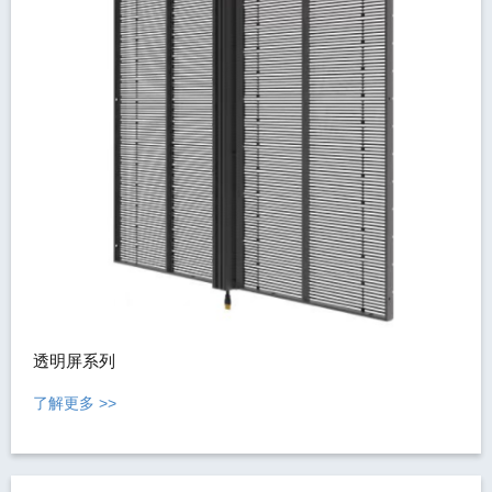
透明屏系列
了解更多 >>