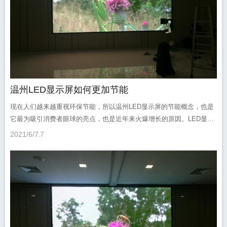
温州LED显示屏如何更加节能
现在人们越来越重视环保节能，所以温州LED显示屏的节能概念，也是
它最为吸引消费者眼球的亮点，也是近年来火爆增长的原因。LED显示
屏的进一步节能无可厚非的成为了这…
2021/6/7
7