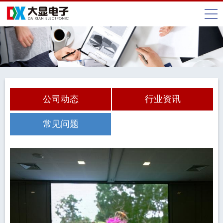
公司动态
行业资讯
常见问题