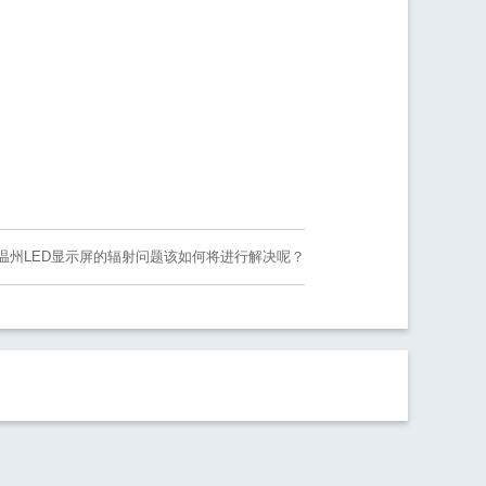
温州LED显示屏的辐射问题该如何将进行解决呢？