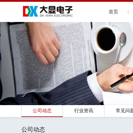
首页
公司动态
行业资讯
常见问
公司动态