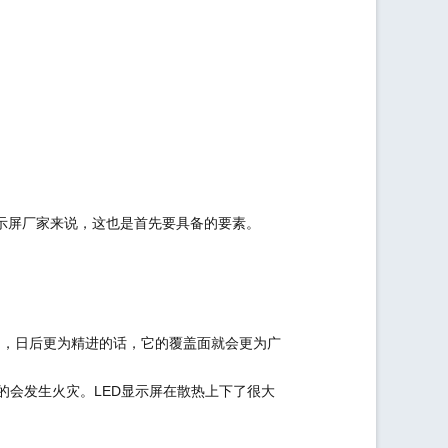
显示屏厂家来说，这也是首先要具备的要素。
业中，日后更为精进的话，它的覆盖面就会更为广
的会发生火灾。LED显示屏在散热上下了很大