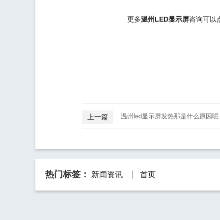
更多
温州LED显示屏
咨询可以点击：
温州led显示屏发热那是什么原因呢
上一篇
热门标签：
新闻资讯
首页