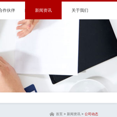
合作伙伴
新闻资讯
关于我们
首页
>
新闻资讯
>
公司动态