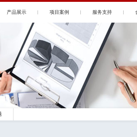
产品展示
项目案例
服务支持
题