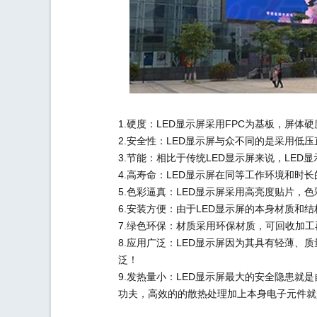
1.硬度：LED显示屏采用FPC为基板，屏体
2.安全性：LED显示屏与众不同的是采用低
3.节能：相比于传统LED显示屏来说，LE
4.高寿命：LED显示屏在同等工作环境和时
5.色彩逼真：LED显示屏采用高亮度贴片，
6.安装方便：由于LED显示屏的本身材质
7.绿色环保：材质采用环保材质，可回收加
8.应用广泛：LED显示屏因为其具有轻薄、
泛！
9.发热量小：LED显示屏最大的安全隐患
功夫，高效的的散热处理加上本身电子元件就