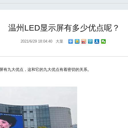
温州LED显示屏有多少优点呢？
2021/6/29 18:04:40 大显
示屏有九大优点，这和它的九大优点有着密切的关系。