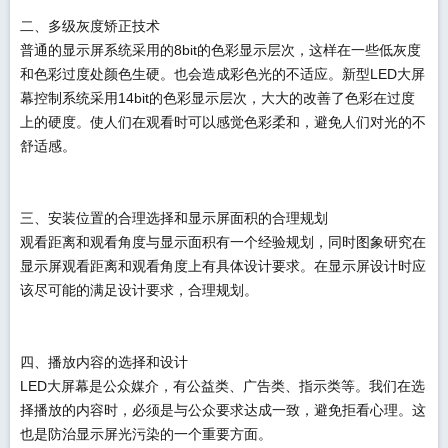
二、多级灰度矫正技术
普通的显示屏系统采用的8bit的色彩显示层次，这样在一些低灰度
和色彩过度处颜色生硬。也会造成彩色光的不适应。新型LED大屏
幕控制系统采用14bit的色彩显示层次，大大的改善了色彩在过度
上的硬度。使人们在观看时可以感觉色彩柔和，避免人们对光的不
舒适感。
三、安装位置的合理选择和显示屏面积的合理规划
观看距离和观看角度与显示面积有一个经验规划，同时图象研究在
显示屏观看距离和观看角度上有具体设计要求。在显示屏设计时应
该尽可能的满足设计要求，合理规划。
四、播放内容的选择和设计
LED大屏幕是公众媒介，有公益类、广告类、指示类等。我们在选
择播放的内容时，必须是与公众要求达成一致，避免拒看心理。这
也是防治显示屏光污染的一个重要方面。