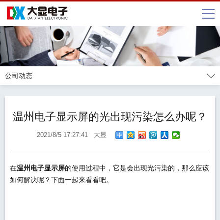
公司动态
温州电子显示屏的光出现污染怎么办呢？
2021/8/5 17:27:41 大显
在
温州电子显示屏
的使用过程中，它是会出现光污染的，那么应该
如何解决呢？下面一起来看看吧。