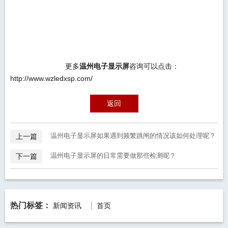
更多
温州电子显示屏
咨询可以点击：
http://www.wzledxsp.com/
返回
温州电子显示屏如果遇到频繁跳闸的情况该如何处理呢？
上一篇
温州电子显示屏的日常需要做那些检测呢？
下一篇
热门标签：
新闻资讯
首页